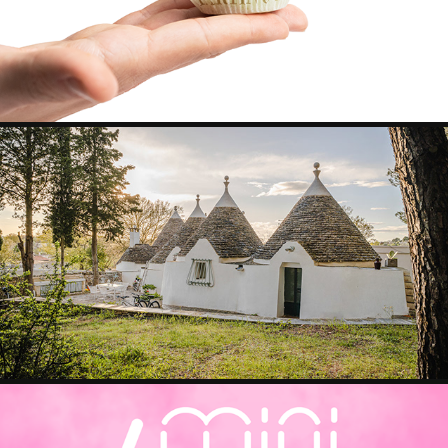
TRULLO DELL'ASSIOLO