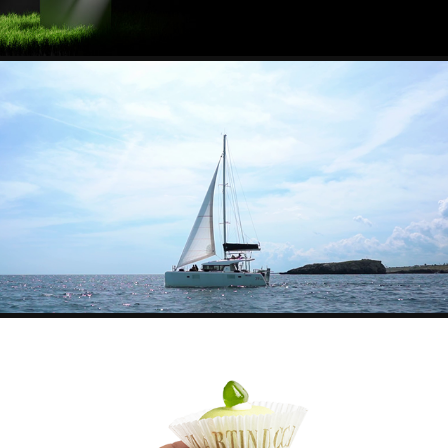
NOLEGGIOBARCHEMONOPOLI.IT
MARTINUCCI