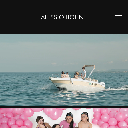
ALESSIO LIOTINE
TOBOAT.IT