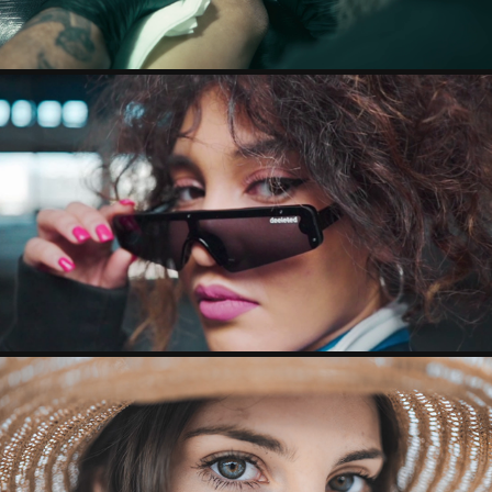
DEELETED